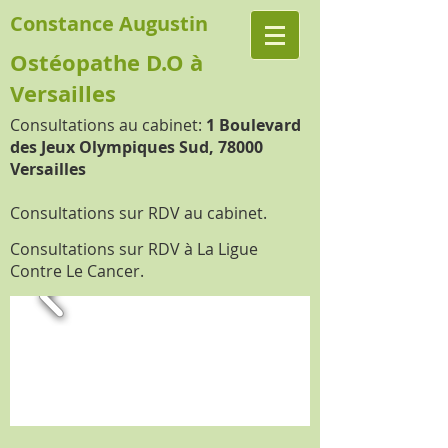
Constance Augustin
Ostéopathe D.O à
Versailles
Consultations au cabinet:
1 Boulevard
des Jeux Olympiques Sud, 78000
Versailles
Consultations sur RDV au cabinet.
Consultations sur RDV à La Ligue
Contre Le Cancer.