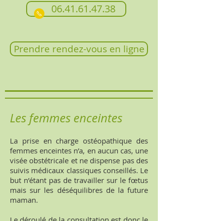
06.41.61.47.38
Prendre rendez-vous en ligne
Les femmes enceintes
La prise en charge ostéopathique des
femmes enceintes n’a, en aucun cas, une
visée obstétricale et ne dispense pas des
suivis médicaux classiques conseillés. Le
but n’étant pas de travailler sur le fœtus
mais sur les déséquilibres de la future
maman.
Le déroulé de la consultation est donc le