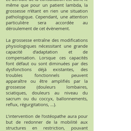
même que pour un patient lambda, la
grossesse n’étant en rien une situation
pathologique. Cependant, une attention
particulière sera accordée au
déroulement de cet évènement.
La grossesse entraîne des modifications
physiologiques nécessitant une grande
capacité d’adaptation et de
compensation. Lorsque ces capacités
font défaut ou sont diminuées par des
dysfonctions déjà existantes, des
troubles fonctionnels peuvent
apparaître ou être amplifiés par la
grossesse (douleurs lombaires,
sciatiques, douleurs au niveau du
sacrum ou du coccyx, ballonnements,
reflux, régurgitations, …).
L’intervention de l’ostéopathe aura pour
but de redonner de la mobilité aux
structures en restriction, pouvant