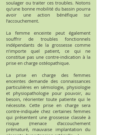
soulager ou traiter ces troubles. Notons
qu’une bonne mobilité du bassin pourra
avoir une action bénéfique sur
l’accouchement.
La femme enceinte peut également
souffrir de troubles fonctionnels
indépendants de la grossesse comme
n’importe quel patient, ce qui ne
constitue pas une contre-indication à la
prise en charge ostéopathique.
La prise en charge des femmes
enceintes demande des connaissances
particulières en sémiologie, physiologie
et physiopathologie pour pouvoir, au
besoin, réorienter toute patiente qui le
nécessite. Cette prise en charge sera
contre-indiquée chez certaines femmes
qui présentent une grossesse classée à
risque (menace d’accouchement
prématuré, mauvaise implantation du