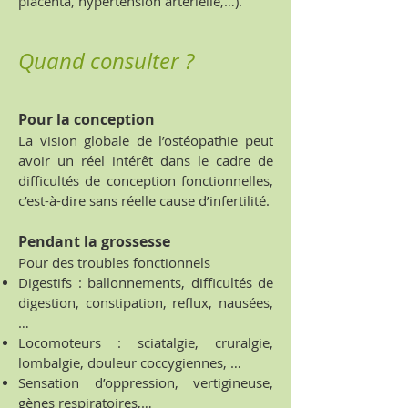
placenta, hypertension artérielle,…).
Quand consulter ?
Pour la conception
La vision globale de l’ostéopathie peut
avoir un réel intérêt dans le cadre de
difficultés de conception fonctionnelles,
c’est-à-dire sans réelle cause d’infertilité.
Pendant la grossesse
Pour des troubles fonctionnels
Digestifs : ballonnements, difficultés de
digestion, constipation, reflux, nausées,
…
Locomoteurs : sciatalgie, cruralgie,
lombalgie, douleur coccygiennes, …
Sensation d’oppression, vertigineuse,
gènes respiratoires,…